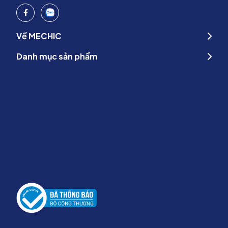
Về MECHIC
Danh mục sản phẩm