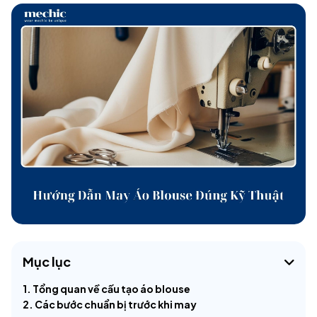
Mục lục
1. Tổng quan về cấu tạo áo blouse
2. Các bước chuẩn bị trước khi may