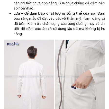
các chi tiết chưa gọn gàng. Sửa chữa chúng để đảm bảo
áo hoàn hảo.
Lưu ý để đảm bảo chất lượng tổng thể của áo:
Đảm
bảo rằng mẫu đã đạt yêu cầu về thẩm mỹ, form dáng và
độ bền. Kiểm tra chất lượng của từng đường may và chi
tiết để đảm bảo áo sẽ sử dụng lâu dài mà không bị hư
hỏng.